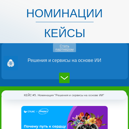
НОМИНАЦИИ
КЕЙСЫ
Решения и сервисы на основе ИИ
КЕЙС #5. Номинация "Решения и сервисы на основе ИИ"