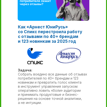
Как «Арнест ЮниРусь»
со Спикс перестроила работу
с отзывами по 40+ брендам
и 123 новинкам за 2025 год
Задача:
Собрать воедино все данные об отзывах
потребителей по 40+ брендам и 123
новинкам и превратить голос клиента
в инструмент управления запуском:
оперативно ловить «боли» аудитории
и принимать продуктовые и бизнес-
решения на основе точной аналитики,
а не интуиции.