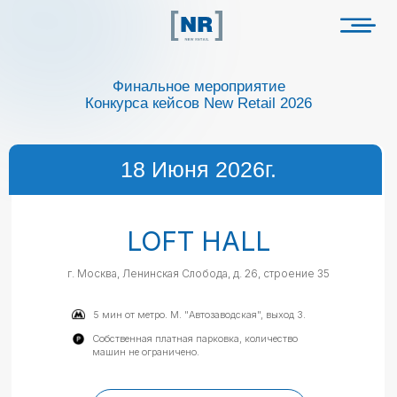
Финальное мероприятие
Конкурса
кейсов New Retail 2026
18 Июня 2026г.
LOFT HALL
г. Москва, Ленинская Слобода, д. 26, строение 35
5 мин от метро. М. "Автозаводская", выход 3.
Собственная платная парковка, количество
машин не ограничено.