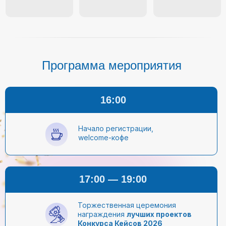
Программа мероприятия
16:00
Начало регистрации,
welcome-кофе
17:00 — 19:00
Торжественная церемония
награждения
лучших проектов
Конкурса Кейсов 2026