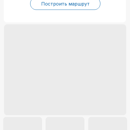
Построить маршрут