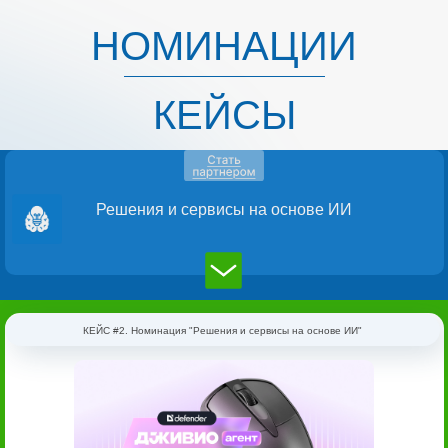
НОМИНАЦИИ
КЕЙСЫ
Решения и сервисы на основе ИИ
КЕЙС #2. Номинация "Решения и сервисы на основе ИИ"