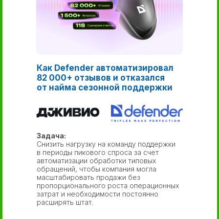
Как Defender автоматизировал
82 000+ отзывов и отказался
от найма сезонной поддержки
Задача:
Снизить нагрузку на команду поддержки
в периоды пикового спроса за счет
автоматизации обработки типовых
обращений, чтобы компания могла
масштабировать продажи без
пропорционального роста операционных
затрат и необходимости постоянно
расширять штат.