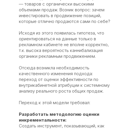
— товаров с органически высокими
объемами продаж. Возник вопрос: зачем
инвестировать в продвижение позиций,
которые отлично продаются сами по себе?
Исходя из этого появилась гипотеза, что
ориентироваться на данные только в
рекламном кабинете не вполне корректно,
т.к. высока вероятность каннибализация
органики рекламным продвижением.
Отсюда возникла необходимость
качественного изменения подхода:
переход от оценки эффективности по
внутрикабинетной атрибуции к системному
анализу реального роста общих продаж.
Переход к этой модели требовал:
Разработать методологию оценки
инкрементальности:
Создать инструмент, показывающий, как