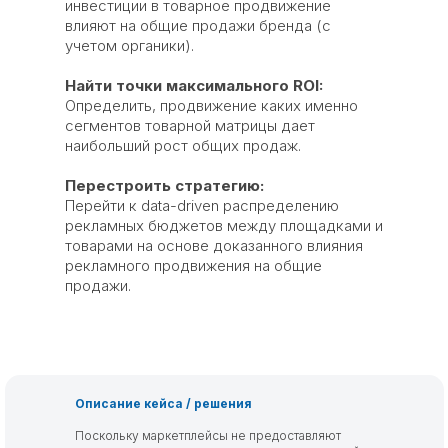
инвестиции в товарное продвижение
влияют на общие продажи бренда (с
учетом органики).
Найти точки максимального ROI:
Определить, продвижение каких именно
сегментов товарной матрицы дает
наибольший рост общих продаж.
Перестроить стратегию:
Перейти к data-driven распределению
рекламных бюджетов между площадками и
товарами на основе доказанного влияния
рекламного продвижения на общие
продажи.
Описание кейса / решения
Поскольку маркетплейсы не предоставляют