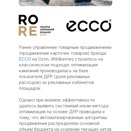
Ранее управление товарным продвижением
(продвижение карточек товаров) бренда
ECCO
на Ozon, Wildberries строилось на
классическом подходе: оптимизация
кампаний производилась на базе
показателя ДРР (доля рекламных
расходов) из рекламных кабинетов
площадок.
Однако при анализе эффективности
удалось выявить системный изъян метода:
оптимизация на основе ДРР приводила к
тому, что автоматизированные алгоритмы
продвижения распределяли основной
объем бюджета на усилении текущих хитов