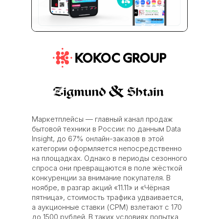
Маркетплейсы — главный канал продаж
бытовой техники в России: по данным Data
Insight, до 67% онлайн-заказов в этой
категории оформляется непосредственно
на площадках. Однако в периоды сезонного
спроса они превращаются в поле жёсткой
конкуренции за внимание покупателя. В
ноябре, в разгар акций «11.11» и «Чёрная
пятница», стоимость трафика удваивается,
а аукционные ставки (CPM) взлетают с 170
до 1500 рублей. В таких условиях попытка