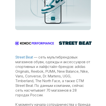
Street Beat
— сеть мультибрендовых
магазинов обуви, одежды и аксессуаров от
спортивных и лайфстайл-брендов: adidas
Originals, Reebok, PUMA, New Balance, Nike,
Vans, Converse, Dr. Martens, UGG,
Timberland, The North Face, а также СТМ
Street Beat. По данным компании, сейчас
сеть насчитывает 70 магазинов в 28
городах России.
К моменту начала сотрудничества у бренда