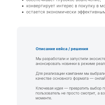
конвертирует интерес в покупку в м
остается экономически эффективны
Описание кейса / решения
Мы разработали и запустили экосист
анонсировать новинки в режиме реал
Для реализации кампании мы выбрали
качестве основного формата — онла
Ключевая идея — превратить выбор п
пользователь не просто смотрит, а в
моменте.