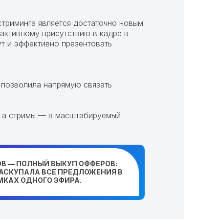
стриминга является достаточно новым
активному присутствию в кадре в
т и эффективно презентовать
и позволила напрямую связать
, а стримы — в масштабируемый
В — ПОЛНЫЙ ВЫКУП ОФФЕРОВ:
АСКУПАЛА ВСЕ ПРЕДЛОЖЕНИЯ В
МКАХ ОДНОГО ЭФИРА.