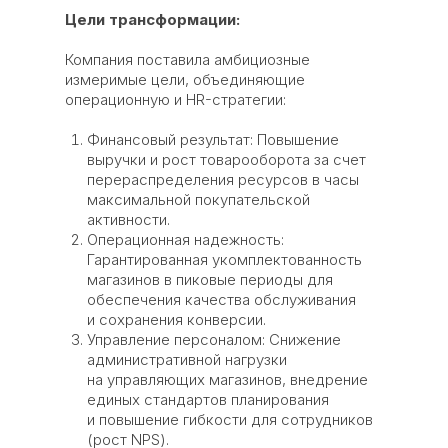
Цели трансформации:
Компания поставила амбициозные
измеримые цели, объединяющие
операционную и HR-стратегии:
Финансовый результат: Повышение
выручки и рост товарооборота за счет
перераспределения ресурсов в часы
максимальной покупательской
активности.
Операционная надежность:
Гарантированная укомплектованность
магазинов в пиковые периоды для
обеспечения качества обслуживания
и сохранения конверсии.
Управление персоналом: Снижение
административной нагрузки
на управляющих магазинов, внедрение
единых стандартов планирования
и повышение гибкости для сотрудников
(рост NPS).