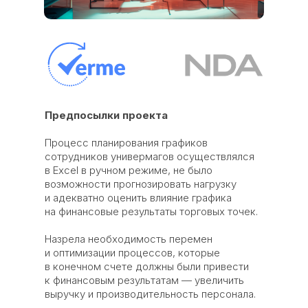
Предпосылки проекта
Процесс планирования графиков
сотрудников универмагов осуществлялся
в Excel в ручном режиме, не было
возможности прогнозировать нагрузку
и адекватно оценить влияние графика
на финансовые результаты торговых точек.
Назрела необходимость перемен
и оптимизации процессов, которые
в конечном счете должны были привести
к финансовым результатам — увеличить
выручку и производительность персонала.