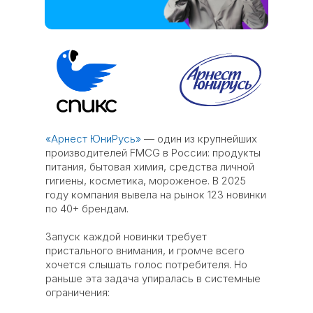
«Арнест ЮниРусь»
— один из крупнейших
производителей FMCG в России: продукты
питания, бытовая химия, средства личной
гигиены, косметика, мороженое. В 2025
году компания вывела на рынок 123 новинки
по 40+ брендам.
Запуск каждой новинки требует
пристального внимания, и громче всего
хочется слышать голос потребителя. Но
раньше эта задача упиралась в системные
ограничения: