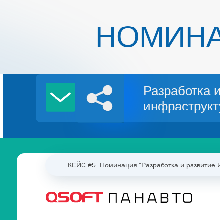
НОМИН
Разработка 
инфраструкт
КЕЙС #5. Номинация "Разработка и развитие 