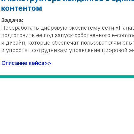
контентом
Задача:
Переработать цифровую экосистему сети «Панав
подготовить ее под запуск собственного e-comm
и дизайн, которые обеспечат пользователям оп
и упростят сотрудникам управление цифровой э
Описание кейса>>