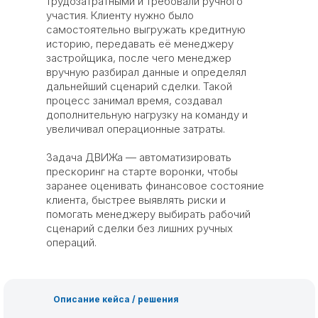
трудозатратными и требовали ручного
участия. Клиенту нужно было
самостоятельно выгружать кредитную
историю, передавать её менеджеру
застройщика, после чего менеджер
вручную разбирал данные и определял
дальнейший сценарий сделки. Такой
процесс занимал время, создавал
дополнительную нагрузку на команду и
увеличивал операционные затраты.
Задача ДВИЖа — автоматизировать
прескоринг на старте воронки, чтобы
заранее оценивать финансовое состояние
клиента, быстрее выявлять риски и
помогать менеджеру выбирать рабочий
сценарий сделки без лишних ручных
операций.
Описание кейса / решения