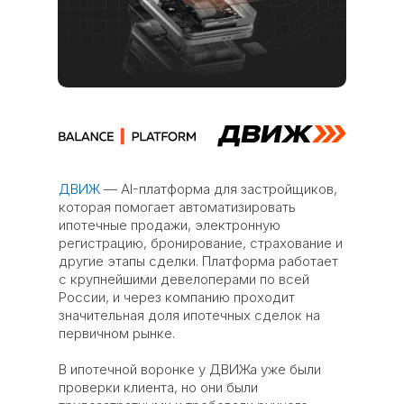
ДВИЖ
— AI-платформа для застройщиков,
которая помогает автоматизировать
ипотечные продажи, электронную
регистрацию, бронирование, страхование и
другие этапы сделки. Платформа работает
с крупнейшими девелоперами по всей
России, и через компанию проходит
значительная доля ипотечных сделок на
первичном рынке.
В ипотечной воронке у ДВИЖа уже были
проверки клиента, но они были