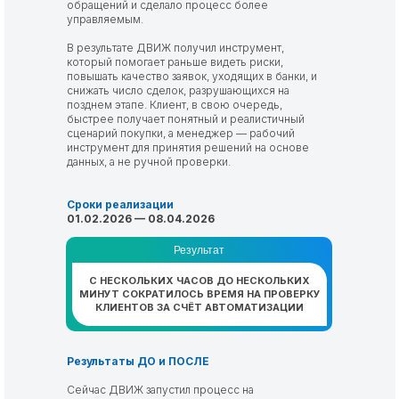
обращений и сделало процесс более
управляемым.
В результате ДВИЖ получил инструмент,
который помогает раньше видеть риски,
повышать качество заявок, уходящих в банки, и
снижать число сделок, разрушающихся на
позднем этапе. Клиент, в свою очередь,
быстрее получает понятный и реалистичный
сценарий покупки, а менеджер — рабочий
инструмент для принятия решений на основе
данных, а не ручной проверки.
Сроки реализации
01.02.2026 — 08.04.2026
Результат
С НЕСКОЛЬКИХ ЧАСОВ ДО НЕСКОЛЬКИХ
МИНУТ СОКРАТИЛОСЬ ВРЕМЯ НА ПРОВЕРКУ
КЛИЕНТОВ ЗА СЧЁТ АВТОМАТИЗАЦИИ
Результаты ДО и ПОСЛЕ
Сейчас ДВИЖ запустил процесс на