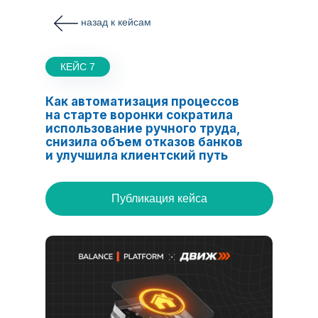
назад к кейсам
КЕЙС 7
Как автоматизация процессов
на старте воронки сократила
использование ручного труда,
снизила объем отказов банков
и улучшила клиентский путь
Публикация кейса