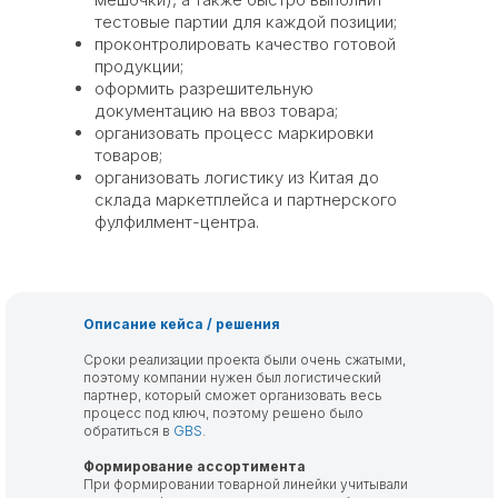
тестовые партии для каждой позиции;
проконтролировать качество готовой
продукции;
оформить разрешительную
документацию на ввоз товара;
организовать процесс маркировки
товаров;
организовать логистику из Китая до
склада маркетплейса и партнерского
фулфилмент-центра.
Описание кейса / решения
Сроки реализации проекта были очень сжатыми,
поэтому компании нужен был логистический
партнер, который сможет организовать весь
процесс под ключ, поэтому решено было
обратиться в
GBS
.
Формирование ассортимента
При формировании товарной линейки учитывали