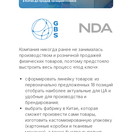
Компания никогда ранее не занималась
производством и розничной продажей
физических товаров, поэтому предстояло
выстроить весь процесс «под ключ»:
сформировать линейку товаров: из
первоначально предложенных 18 позиций
отобрать наиболее актуальные для ЦА и
удобные для производства и
брендирования;
выбрать фабрику в Китае, которая
сможет произвести сами товары,
изготовить кастомизированную упаковку
(картонные коробки и тканевые
мешочки), а также быстро выполнит