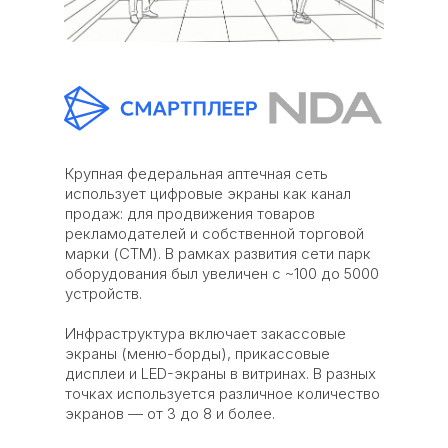
Крупная федеральная аптечная сеть
использует цифровые экраны как канал
продаж: для продвижения товаров
рекламодателей и собственной торговой
марки (СТМ). В рамках развития сети парк
оборудования был увеличен с ~100 до 5000
устройств.
Инфраструктура включает закассовые
экраны (меню-борды), прикассовые
дисплеи и LED-экраны в витринах. В разных
точках используется различное количество
экранов — от 3 до 8 и более.