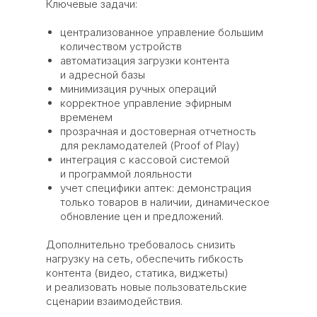
Ключевые задачи:
централизованное управление большим
количеством устройств
автоматизация загрузки контента
и адресной базы
минимизация ручных операций
корректное управление эфирным
временем
прозрачная и достоверная отчетность
для рекламодателей (Proof of Play)
интеграция с кассовой системой
и программой лояльности
учет специфики аптек: демонстрация
только товаров в наличии, динамическое
обновление цен и предложений.
Дополнительно требовалось снизить
нагрузку на сеть, обеспечить гибкость
контента (видео, статика, виджеты)
и реализовать новые пользовательские
сценарии взаимодействия.