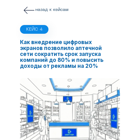
назад к кейсам
КЕЙС 4
Как внедрение цифровых
экранов позволило аптечной
сети сократить срок запуска
компаний до 80% и повысить
доходы от рекламы на 20%