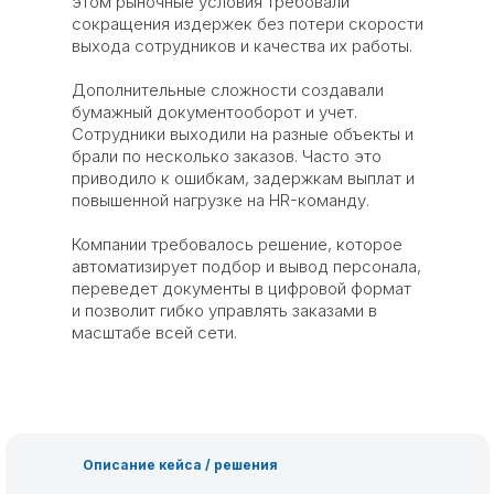
этом рыночные условия требовали
сокращения издержек без потери скорости
выхода сотрудников и качества их работы.
Дополнительные сложности создавали
бумажный документооборот и учет.
Сотрудники выходили на разные объекты и
брали по несколько заказов. Часто это
приводило к ошибкам, задержкам выплат и
повышенной нагрузке на HR-команду.
Компании требовалось решение, которое
автоматизирует подбор и вывод персонала,
переведет документы в цифровой формат
и позволит гибко управлять заказами в
масштабе всей сети.
Описание кейса / решения