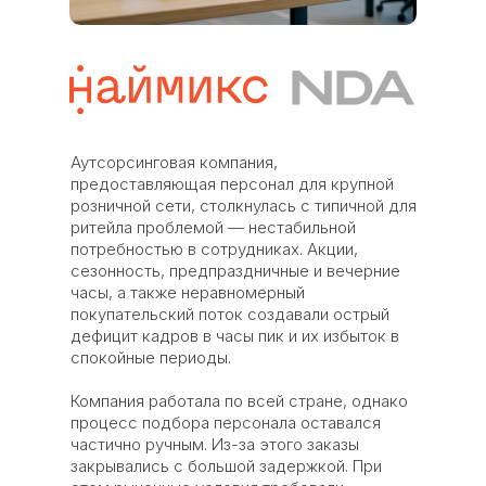
Аутсорсинговая компания,
предоставляющая персонал для крупной
розничной сети, столкнулась с типичной для
ритейла проблемой — нестабильной
потребностью в сотрудниках. Акции,
сезонность, предпраздничные и вечерние
часы, а также неравномерный
покупательский поток создавали острый
дефицит кадров в часы пик и их избыток в
спокойные периоды.
Компания работала по всей стране, однако
процесс подбора персонала оставался
частично ручным. Из-за этого заказы
закрывались с большой задержкой. При