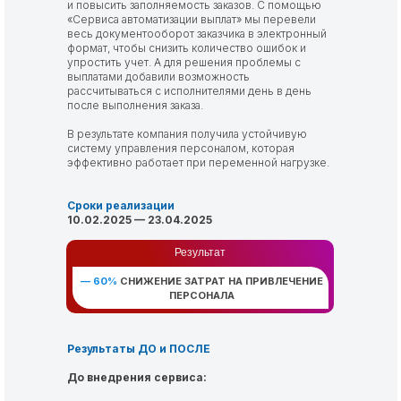
и повысить заполняемость заказов. С помощью
«Сервиса автоматизации выплат» мы перевели
весь документооборот заказчика в электронный
формат, чтобы снизить количество ошибок и
упростить учет. А для решения проблемы с
выплатами добавили возможность
рассчитываться с исполнителями день в день
после выполнения заказа.
В результате компания получила устойчивую
систему управления персоналом, которая
эффективно работает при переменной нагрузке.
Сроки реализации
10.02.2025 — 23.04.2025
Результат
— 60%
СНИЖЕНИЕ ЗАТРАТ НА ПРИВЛЕЧЕНИЕ
ПЕРСОНАЛА
Результаты ДО и ПОСЛЕ
До внедрения сервиса: