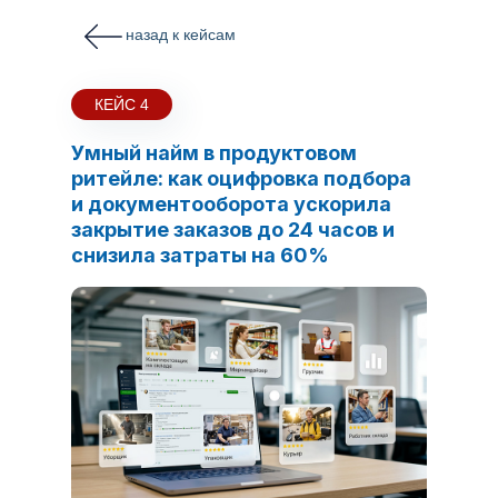
назад к кейсам
КЕЙС 4
Умный найм в продуктовом
ритейле: как оцифровка подбора
и документооборота ускорила
закрытие заказов до 24 часов и
снизила затраты на 60%