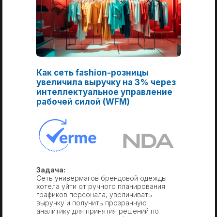
Как сеть fashion-розницы
увеличила выручку на 3% через
интеллектуальное управление
рабочей силой (WFM)
Задача:
Сеть универмагов брендовой одежды
хотела уйти от ручного планирования
графиков персонала, увеличивать
выручку и получить прозрачную
аналитику для принятия решений по