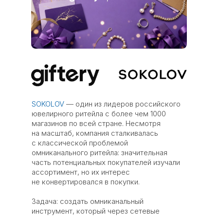
SOKOLOV
— один из лидеров российского
ювелирного ритейла с более чем 1000
магазинов по всей стране. Несмотря
на масштаб, компания сталкивалась
с классической проблемой
омниканального ритейла: значительная
часть потенциальных покупателей изучали
ассортимент, но их интерес
не конвертировался в покупки.
Задача: создать омниканальный
инструмент, который через сетевые