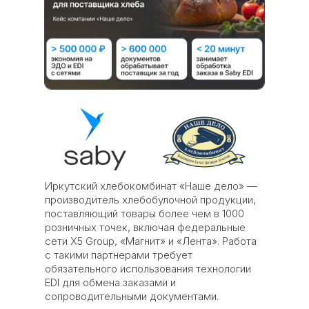
Иркутский хлебокомбинат «Наше дело» —
производитель хлебобулочной продукции,
поставляющий товары более чем в 1000
розничных точек, включая федеральные
сети X5 Group, «Магнит» и «Лента». Работа
с такими партнерами требует
обязательного использования технологии
EDI для обмена заказами и
сопроводительными документами.