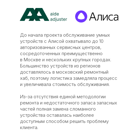
До начала проекта обслуживание умных
устройств с Алисой охватывало до 10
авторизованных сервисных центров,
сосредоточенных преимущественно
в Москве и нескольких крупных городах.
Большинство устройств из регионов
доставлялось в московский ремонтный
хаб, поэтому логистика замедляла процесс
и увеличивала стоимость обслуживания.
Из-за отсутствия единой методологии
ремонта и недостаточного запаса запасных
частей полная замена сломанного
устройства оставалась наиболее
доступным способом решить проблему
клиента.