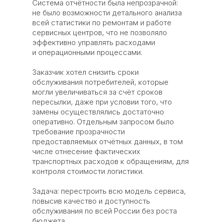
Система отчётности была непрозрачной:
не было возможности детального анализа
всей статистики по ремонтам и работе
сервисных центров, что не позволяло
эффективно управлять расходами
и операционными процессами.
Заказчик хотел снизить сроки
обслуживания потребителей, которые
могли увеличиваться за счёт сроков
пересылки, даже при условии того, что
замены осуществлялись достаточно
оперативно. Отдельным запросом было
требование прозрачности
предоставляемых отчётных данных, в том
числе отнесение фактических
транспортных расходов к обращениям, для
контроля стоимости логистики.
Задача: перестроить всю модель сервиса,
повысив качество и доступность
обслуживания по всей России без роста
бюджета.