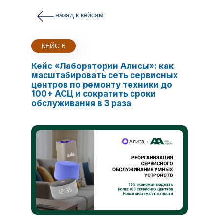
назад к кейсам
КЕЙС 6
Кейс «Лаборатории Алисы»: как
масштабировать сеть сервисных
центров по ремонту техники до
100+ АСЦ и сократить сроки
обслуживания в 3 раза