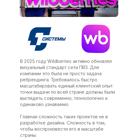
В 2025 году Wildberries активно обновлял
визуальный стандарт сети ПВЗ. Для
компании это была не просто задача
ребрендинга. Требовалось быстро
масштабировать единый клиентский опыт:
точки выдачи по всей стране должны были
выглядеть современно, технологично и
одинаково узнаваемо.
Главная сложность таких проектов не в
разработке дизайна. Сложность в том,
чтобы воспроизвести его в масштабе
страны.