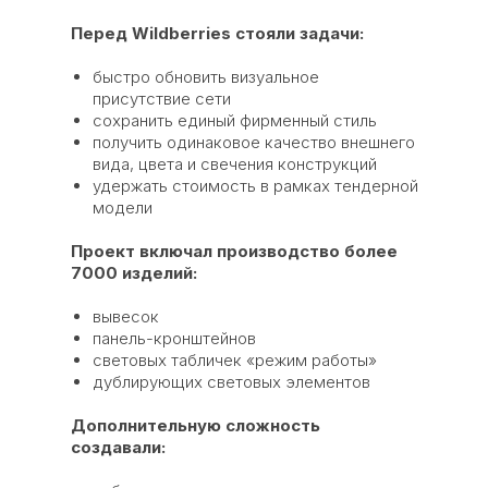
Перед Wildberries стояли задачи:
быстро обновить визуальное
присутствие сети
сохранить единый фирменный стиль
получить одинаковое качество внешнего
вида, цвета и свечения конструкций
удержать стоимость в рамках тендерной
модели
Проект включал производство более
7000 изделий:
вывесок
панель-кронштейнов
световых табличек «режим работы»
дублирующих световых элементов
Дополнительную сложность
создавали: