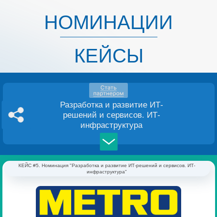
НОМИНАЦИИ
КЕЙСЫ
Разработка и развитие ИТ-
решений и сервисов. ИТ-
инфраструктура
КЕЙС #5. Номинация "Разработка и развитие ИТ-решений и сервисов. ИТ-
инфраструктура"