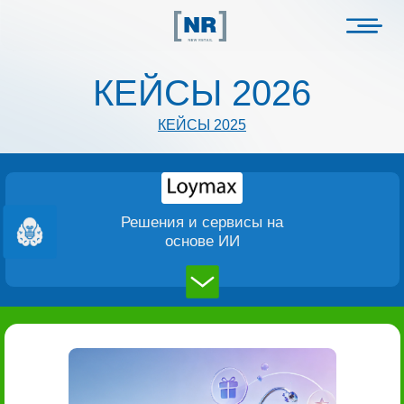
КЕЙСЫ 2026
КЕЙСЫ 2025
Решения и сервисы на
основе ИИ