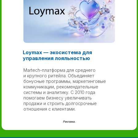
Loymax — экосистема для
управления лояльностью
Martech-платформа для среднего
и крупного ритейла. Объединяет
бонусные программы, маркетинговые
коммуникации, рекомендательные
системы и аналитику. С 2010 года
помогаем бизнесу увеличивать
продажи и строить долгосрочные
отношения с клиентами.
Реклама.