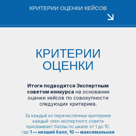
КРИТЕРИИ ОЦЕНКИ КЕЙСОВ
КРИТЕРИИ
ОЦЕНКИ
Итоги подводятся Экспертным
советом конкурса
на основании
оценки кейсов по совокупности
следующих критериев.
За каждый из перечисленных критериев
каждый член экспертного совета
присваивает баллы по шкале от 1 до 10,
где
1 — низший балл, 10 — максимальная