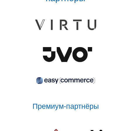
Премиум-партнёры