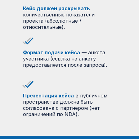
Кейс должен раскрывать
количественные показатели
проекта (абсолютные /
относительные).
Формат подачи кейса
— анкета
участника (ссылка на анкету
предоставляется после запроса).
Презентация кейса
в публичном
пространстве должна быть
согласована с партнером (нет
ограничений по NDA).