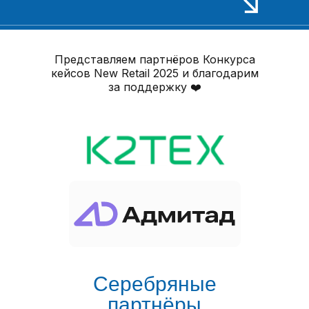
Представляем партнёров Конкурса
кейсов New Retail 2025 и благодарим
за поддержку ❤️
Серебряные
партнёры