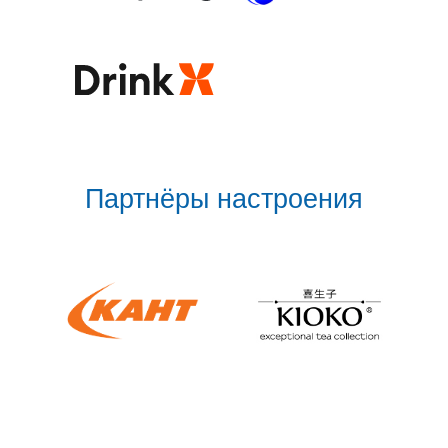
Партнёры настроения