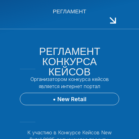
РЕГЛАМЕНТ
РЕГЛАМЕНТ
КОНКУРСА
КЕЙСОВ
Организатором конкурса кейсов
является интернет портал
• New Retail
К участию в Конкурсе Кейсов New