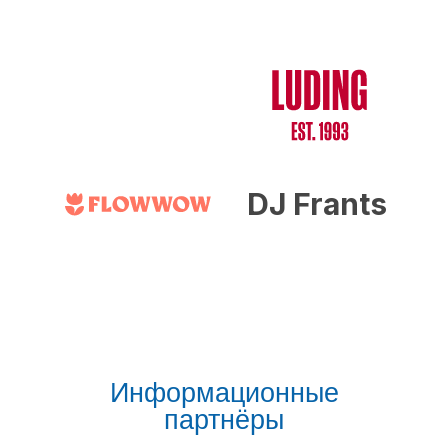
DJ Frants
Информационные
партнёры