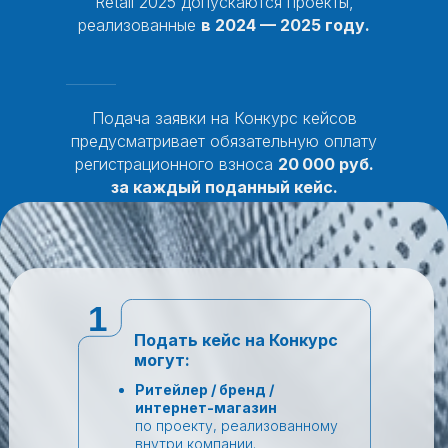
Retail 2025 допускаются проекты,
реализованные
в 2024 — 2025 году.
Подача заявки на Конкурс кейсов
предусматривает обязательную оплату
регистрационного взноса
20 000 руб.
за каждый поданный кейс.
1
Подать кейс на Конкурс
могут:
Ритейлер / бренд /
интернет-магазин
по проекту, реализованному
внутри компании.