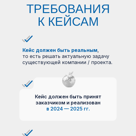
ТРЕБОВАНИЯ
К КЕЙСАМ
Кейс должен быть реальным
,
то есть решать актуальную задачу
существующей компании / проекта.
Кейс должен быть принят
заказчиком и реализован
в 2024 — 2025 гг.