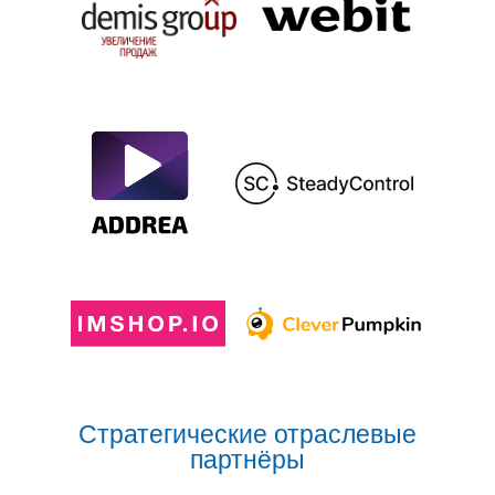
Стратегические отраслевые
партнёры