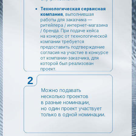
Технологическая сервисная
компания
, выполнившая
работы для заказчика —
ритейлера / интернет-магазина
/ бренда. При подаче кейса
на конкурс от технологической
компании требуется
предоставить подтверждение
согласия на участие в конкурсе
от компании-заказчика, для
которой был реализован
проект.
2
Можно подавать
несколько проектов
в разные номинации,
но один проект участвует
только в одной номинации.