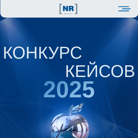
КОНКУРС
КЕЙСОВ
2025