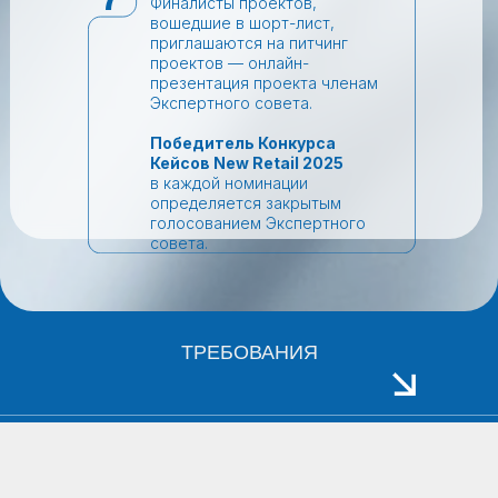
Финалисты проектов,
вошедшие в шорт-лист,
приглашаются на питчинг
проектов — онлайн-
презентация проекта членам
Экспертного совета.
Победитель Конкурса
Кейсов New Retail 2025
в каждой номинации
определяется закрытым
голосованием Экспертного
совета.
ТРЕБОВАНИЯ