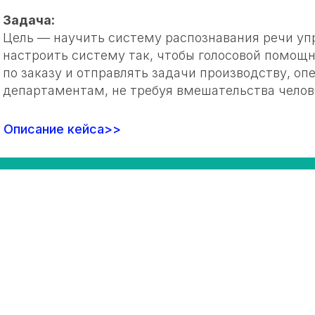
Задача:
Цель — научить систему распознавания речи упр
настроить систему так, чтобы голосовой помощ
по заказу и отправлять задачи производству, о
департаментам, не требуя вмешательства челов
Описание кейса>>