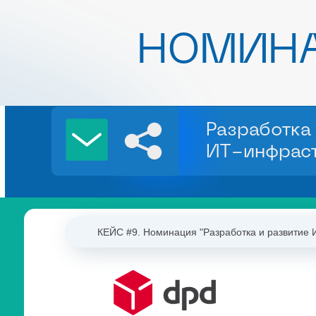
НОМИН
Разработка
ИТ-инфрас
КЕЙС #9. Номинация "Разработка и развитие 