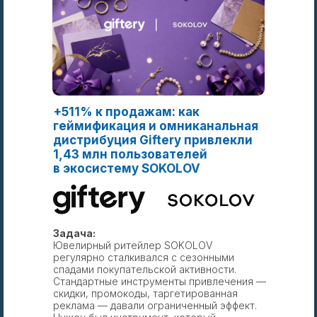
+511% к продажам: как
геймификация и омниканальная
дистрибуция Giftery привлекли
1,43 млн пользователей
в экосистему SOKOLOV
Задача:
Ювелирный ритейлер SOKOLOV
регулярно сталкивался с сезонными
спадами покупательской активности.
Стандартные инструменты привлечения —
скидки, промокоды, таргетированная
реклама — давали ограниченный эффект.