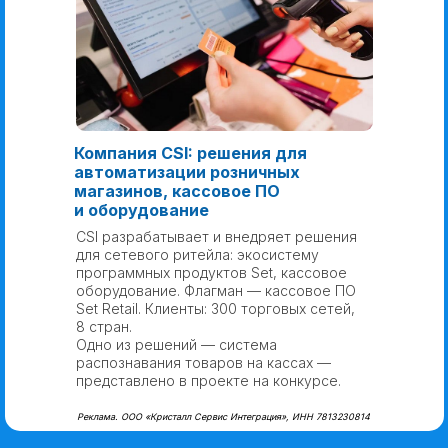
Компания CSI: решения для
автоматизации розничных
магазинов, кассовое ПО
и оборудование
CSI разрабатывает и внедряет решения
для сетевого ритейла: экосистему
программных продуктов Set, кассовое
оборудование. Флагман — кассовое ПО
Set Retail. Клиенты: 300 торговых сетей,
8 стран.
Одно из решений — система
распознавания товаров на кассах —
представлено в проекте на конкурсе.
Реклама. ООО «Кристалл Сервис Интеграция», ИНН 7813230814