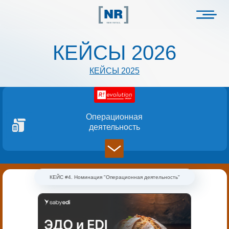
КЕЙСЫ 2026
КЕЙСЫ 2025
Операционная
деятельность
КЕЙС #4. Номинация "Операционная деятельность"