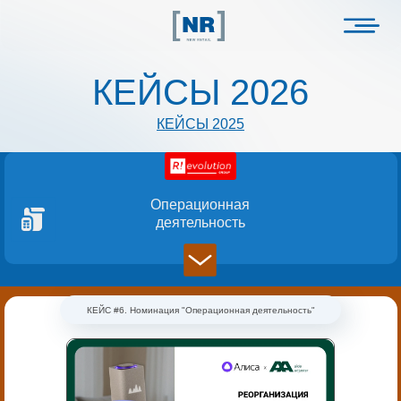
КЕЙСЫ 2026
КЕЙСЫ 2025
Операционная
деятельность
КЕЙС #6. Номинация "Операционная деятельность"