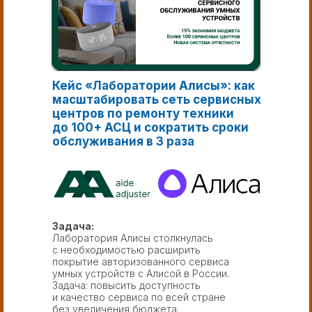
Кейс «Лаборатории Алисы»: как
масштабировать сеть сервисных
центров по ремонту техники
до 100+ АСЦ и сократить сроки
обслуживания в 3 раза
Задача:
Лаборатория Алисы столкнулась
с необходимостью расширить
покрытие авторизованного сервиса
умных устройств с Алисой в России.
Задача: повысить доступность
и качество сервиса по всей стране
без увеличения бюджета.