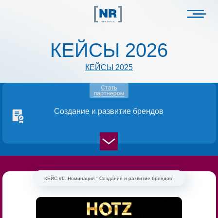
КЕЙСЫ 2026
КЕЙСЫ 2025
Создание и развитие брендов
КЕЙС #6. Номинация " Создание и развитие брендов"