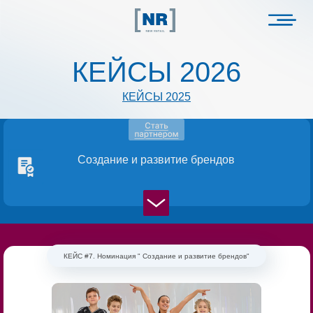
КЕЙСЫ 2026
КЕЙСЫ 2025
Создание и развитие брендов
КЕЙС #7. Номинация " Создание и развитие брендов"