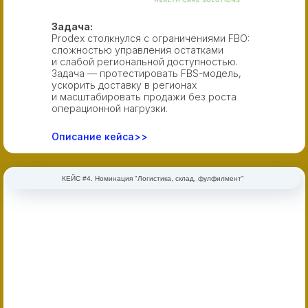
Задача:
Prodex столкнулся с ограничениями FBO:
сложностью управления остатками
и слабой региональной доступностью.
Задача — протестировать FBS-модель,
ускорить доставку в регионах
и масштабировать продажи без роста
операционной нагрузки.
Описание кейса>>
КЕЙС #4. Номинация "Логистика, склад, фулфилмент"