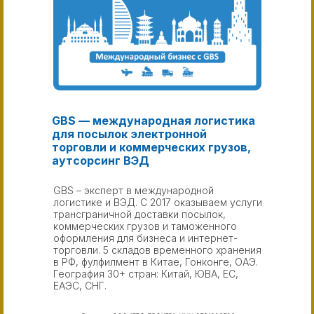
GBS — международная логистика
для посылок электронной
торговли и коммерческих грузов,
аутсорсинг ВЭД
GBS – эксперт в международной
логистике и ВЭД. С 2017 оказываем услуги
трансграничной доставки посылок,
коммерческих грузов и таможенного
оформления для бизнеса и интернет-
торговли. 5 складов временного хранения
в РФ, фулфилмент в Китае, Гонконге, ОАЭ.
География 30+ стран: Китай, ЮВА, ЕС,
ЕАЭС, СНГ.