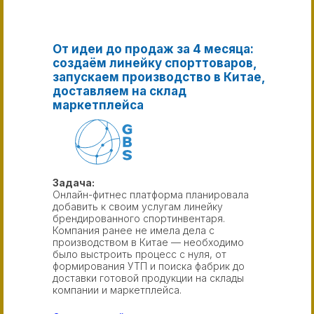
От идеи до продаж за 4 месяца:
создаём линейку спорттоваров,
запускаем производство в Китае,
доставляем на склад
маркетплейса
Задача:
Онлайн-фитнес платформа планировала
добавить к своим услугам линейку
брендированного спортинвентаря.
Компания ранее не имела дела с
производством в Китае — необходимо
было выстроить процесс с нуля, от
формирования УТП и поиска фабрик до
доставки готовой продукции на склады
компании и маркетплейса.