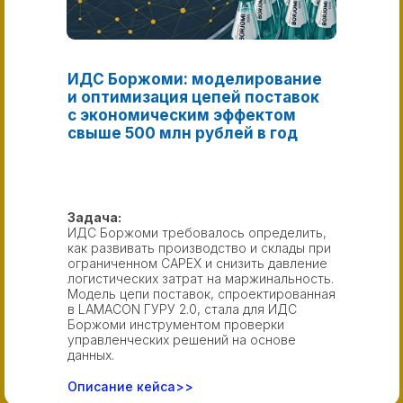
ИДС Боржоми: моделирование
и оптимизация цепей поставок
с экономическим эффектом
свыше 500 млн рублей в год
Задача:
ИДС Боржоми требовалось определить,
как развивать производство и склады при
ограниченном CAPEX и снизить давление
логистических затрат на маржинальность.
Модель цепи поставок, спроектированная
в LAMACON ГУРУ 2.0, стала для ИДС
Боржоми инструментом проверки
управленческих решений на основе
данных.
Описание кейса>>