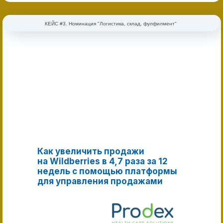
КЕЙС #3. Номинация "Логистика, склад, фулфилмент"
Как увеличить продажи
на Wildberries в 4,7 раза за 12
недель с помощью платформы
для управления продажами