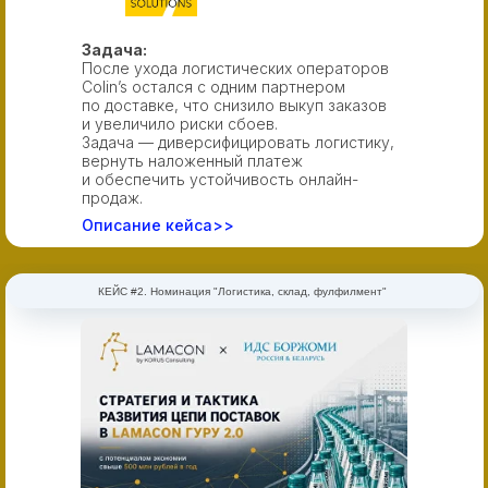
Задача:
После ухода логистических операторов
Colin’s остался с одним партнером
по доставке, что снизило выкуп заказов
и увеличило риски сбоев.
Задача — диверсифицировать логистику,
вернуть наложенный платеж
и обеспечить устойчивость онлайн-
продаж.
Описание кейса>>
КЕЙС #2. Номинация "Логистика, склад, фулфилмент"